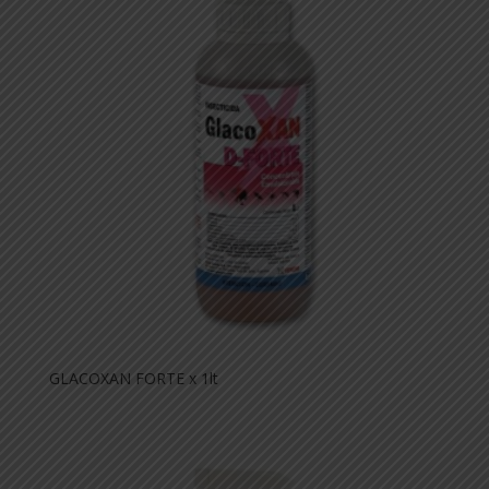
GLACOXAN FORTE x 1lt