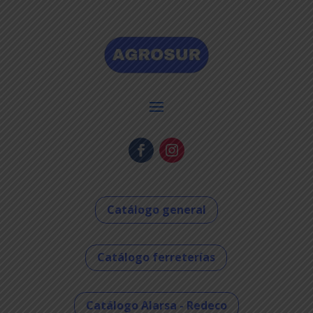
Catálogo general
Catálogo ferreterías
Catálogo Alarsa - Redeco