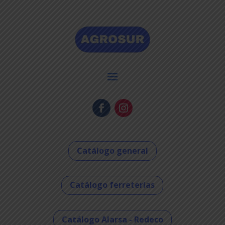
Catálogo general
Catálogo ferreterías
Catálogo Alarsa - Redeco