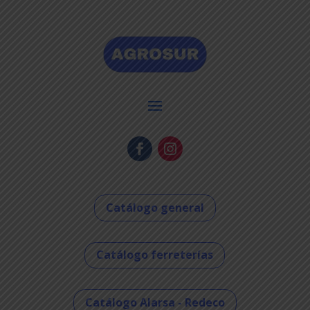
Catálogo general
Catálogo ferreterías
Catálogo Alarsa - Redeco