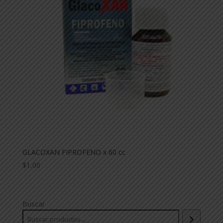
GLACOXAN FIPROFENO x 60 cc
$
1,00
Buscar