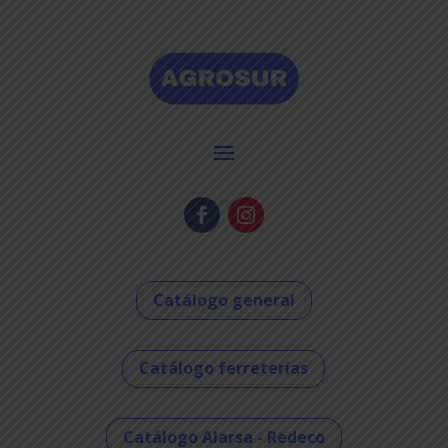
Catálogo general
Catálogo ferreterías
Catálogo Alarsa - Redeco