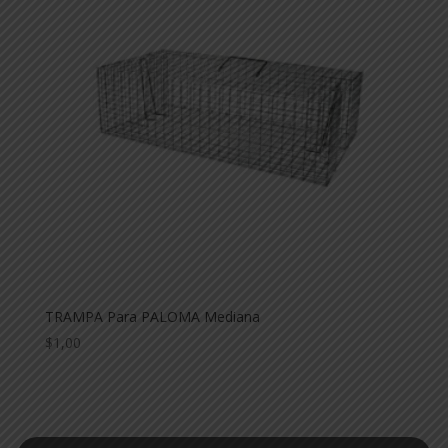
TRAMPA Para PALOMA Mediana
$
1,00