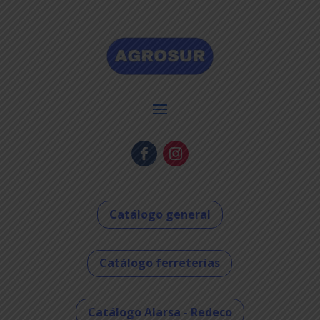
Catálogo general
Catálogo ferreterías
Catálogo Alarsa - Redeco