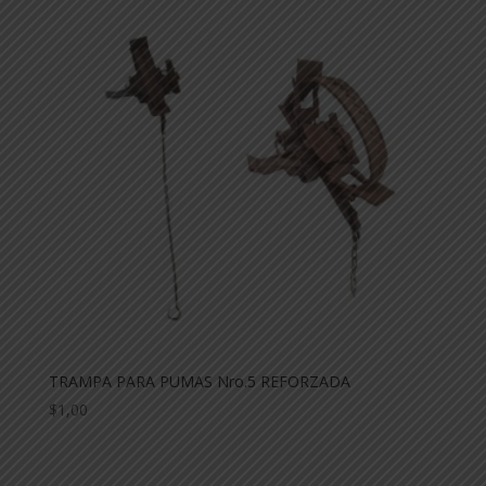
TRAMPA PARA PUMAS Nro.5 REFORZADA
$
1,00