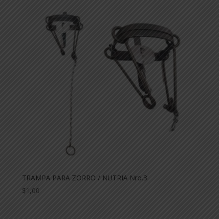
TRAMPA PARA ZORRO / NUTRIA Nro.3
$
1,00